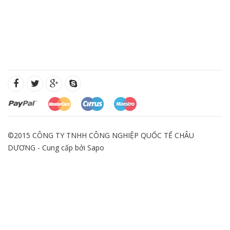
©2015 CÔNG TY TNHH CÔNG NGHIỆP QUỐC TẾ CHÂU
DƯƠNG - Cung cấp bởi
Sapo