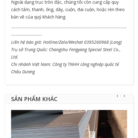
Ngoài dạng trục tròn đặc, chúng tôi còn cung cấp quy
cách tấm, thanh, ống, dây, cuộn, đai cuộn, hoặc rèn theo
bản vẽ của quý khách hàng.
---------------------------------------------------------------------------
--------------------
Liên hệ báo giá: Hotline/Zalo/Wechat 0395260968 (Long)
Trụ sở Trung Quốc: Changshu Fengyang Special Steel Co.,
Ltd.
Chi nhánh Việt Nam: Công ty TNHH công nghiệp quốc tế
Châu Dương
SẢN PHẨM KHÁC