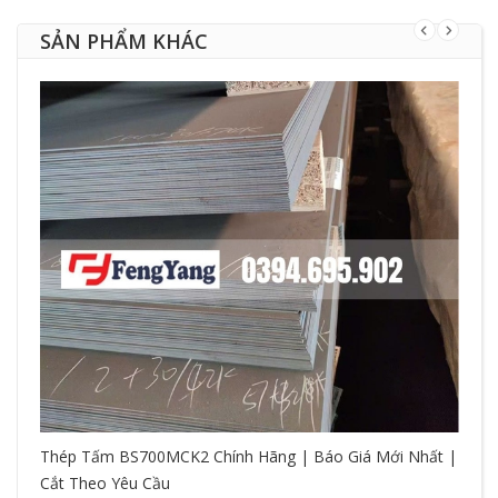
SẢN PHẨM KHÁC
Thép Tấm BS700MCK2 Chính Hãng | Báo Giá Mới Nhất |
Cắt Theo Yêu Cầu