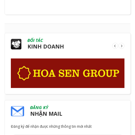
ĐỐI TÁC
KINH DOANH
ĐĂNG KÝ
NHẬN MAIL
Đăng ký để nhận được những thông tin mới nhất