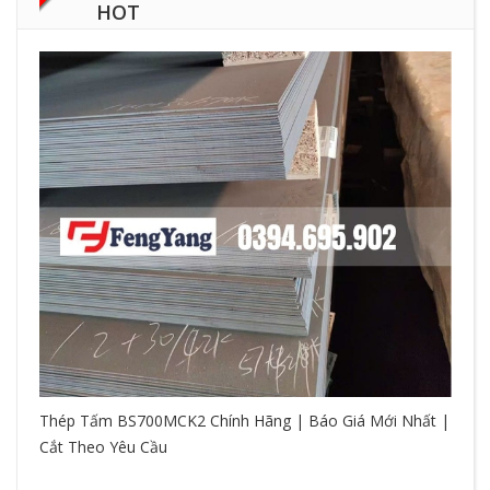
HOT
Thép Tấm BS700MCK2 Chính Hãng | Báo Giá Mới Nhất |
Cắt Theo Yêu Cầu