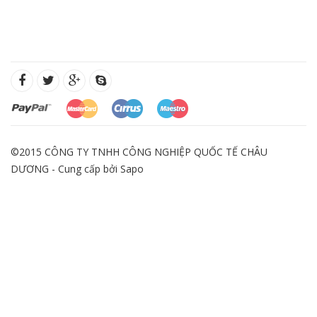
©2015 CÔNG TY TNHH CÔNG NGHIỆP QUỐC TẾ CHÂU
DƯƠNG - Cung cấp bởi
Sapo