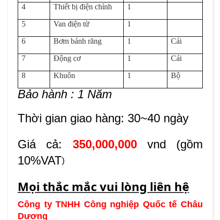
4
Thiết bị điện chính
1
5
Van điện từ
1
6
Bơm bánh răng
1
Cái
7
Động cơ
1
Cái
8
Khuôn
1
Bộ
Bảo hành : 1 Năm
Thời gian giao hàng: 30~40 ngày
Giá cả:
350,000,000
vnd (gồm
10%VAT
)
Mọi thắc mắc vui lòng liên hệ
Công ty TNHH Công nghiệp Quốc tế Châu
Dương