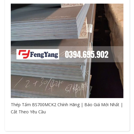
Thép Tấm BS700MCK2 Chính Hãng | Báo Giá Mới Nhất |
Cắt Theo Yêu Cầu