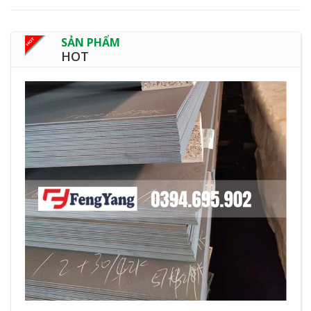
SẢN PHẨM
HOT