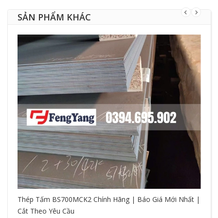
SẢN PHẨM KHÁC
Thép Tấm BS700MCK2 Chính Hãng | Báo Giá Mới Nhất |
Cắt Theo Yêu Cầu