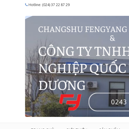
Hotline: (024) 37 22 87 29